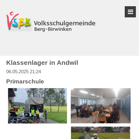
Klassenlager in Andwil
06.05.2025 21:24
Primarschule