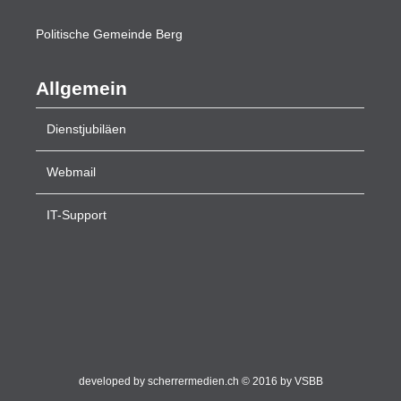
Politische
Gemeinde Berg
Allgemein
Dienstjubiläen
Webmail
IT-Support
developed by scherrermedien.ch
© 2016 by VSBB