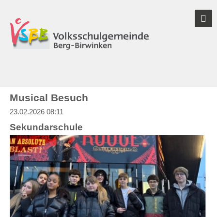
Musical Besuch
23.02.2026 08:11
Sekundarschule