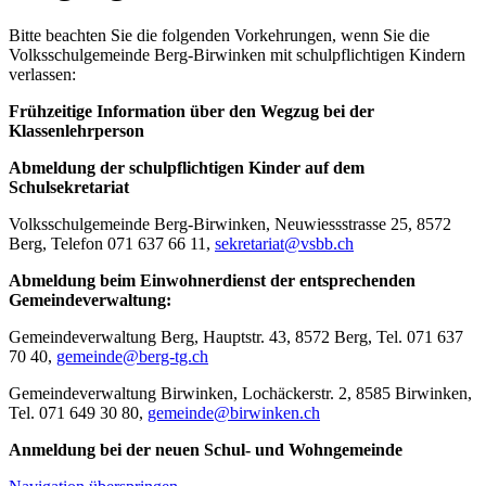
Bitte beachten Sie die folgenden Vorkehrungen, wenn Sie die
Volksschulgemeinde Berg-Birwinken mit schulpflichtigen Kindern
verlassen:
Frühzeitige Information über den Wegzug bei der
Klassenlehrperson
Abmeldung der schulpflichtigen Kinder auf dem
Schulsekretariat
Volksschulgemeinde Berg-Birwinken, Neuwiessstrasse 25, 8572
Berg, Telefon 071 637 66 11,
sekretariat@vsbb.ch
Abmeldung beim Einwohnerdienst der entsprechenden
Gemeindeverwaltung:
Gemeindeverwaltung Berg, Hauptstr. 43, 8572 Berg, Tel. 071 637
70 40,
gemeinde@berg-tg.ch
Gemeindeverwaltung Birwinken, Lochäckerstr. 2, 8585 Birwinken,
Tel. 071 649 30 80,
gemeinde@birwinken.ch
Anmeldung bei der neuen Schul- und Wohngemeinde