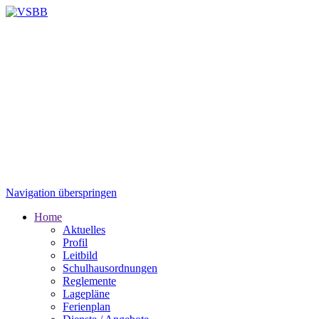
Navigation überspringen
Home
Aktuelles
Profil
Leitbild
Schulhausordnungen
Reglemente
Lagepläne
Ferienplan