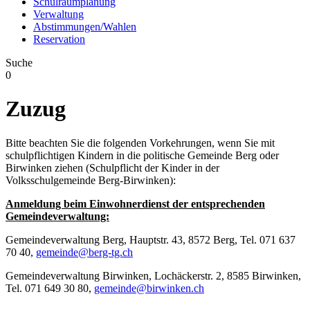
Schulraumplanung
Verwaltung
Abstimmungen/Wahlen
Reservation
Suche
0
Zuzug
Bitte beachten Sie die folgenden Vorkehrungen, wenn Sie mit
schulpflichtigen Kindern in die politische Gemeinde Berg oder
Birwinken ziehen (Schulpflicht der Kinder in der
Volksschulgemeinde Berg-Birwinken):
Anmeldung beim Einwohnerdienst der entsprechenden
Gemeindeverwaltung:
Gemeindeverwaltung Berg, Hauptstr. 43, 8572 Berg, Tel. 071 637
70 40,
gemeinde@berg-tg.ch
Gemeindeverwaltung Birwinken, Lochäckerstr. 2, 8585 Birwinken,
Tel. 071 649 30 80,
gemeinde@birwinken.ch