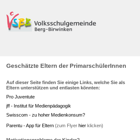
Geschätzte Eltern der PrimarschülerInnen
Auf dieser Seite finden Sie einige Links, welche Sie als
Eltern unterstützen und entlasten könnten:
Pro Juventute
jff - Institut für Medienpädagogik
Swisscom - zu hoher Medienkonsum?
Parentu - App für Eltern
(zum Flyer
hier
klicken)